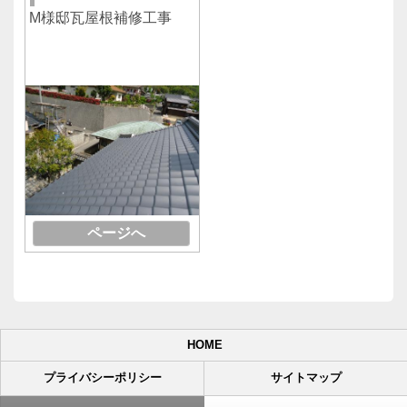
M様邸瓦屋根補修工事
ページへ
HOME
プライバシーポリシー
サイトマップ