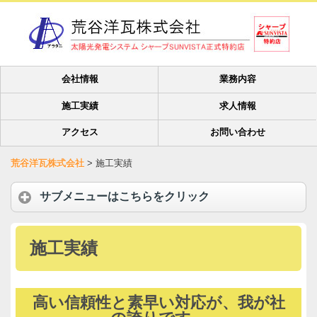
会社情報
業務内容
施工実績
求人情報
アクセス
お問い合わせ
荒谷洋瓦株式会社
>
施工実績
サブメニューはこちらをクリック
施工実績
高い信頼性と素早い対応が、我が社